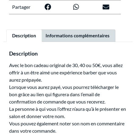
Partager
Description
Informations complémentaires
Description
Avec le bon cadeau original de 30, 40 ou 50€, vous allez
offrir à un être aimé une expérience barber que vous
aurez prépayée.
Lorsque vous aurez payé, vous pourrez télécharger le
bon grâce au lien qui figurera dans l’email de
confirmation de commande que vous recevrez.
La personne à qui vous l’offrez n’aura qu’à le présenter en
salon et donner votre nom.
Vous pouvez également noter son nom en commentaire
dans votre commande.