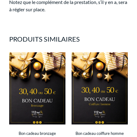
Notez que le complément de la prestation, s’il y en a, sera
à régler sur place.
PRODUITS SIMILAIRES
Bon cadeau bronzage
Bon cadeau coiffure homme