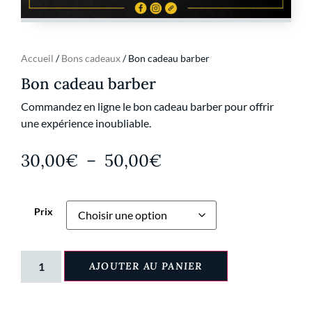
Accueil
/
Bons cadeaux
/ Bon cadeau barber
Bon cadeau barber
Commandez en ligne le bon cadeau barber pour offrir
une expérience inoubliable.
30,00
€
–
50,00
€
Prix
AJOUTER AU PANIER