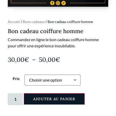
Accueil
/
Bons cadeaux
/ Bon cadeau coiffure homme
Bon cadeau coiffure homme
Commandez en ligne le bon cadeau coiffure homme
pour offrir une expérience inoubliable.
30,00
€
–
50,00
€
Prix
AJOUTER AU PANIER