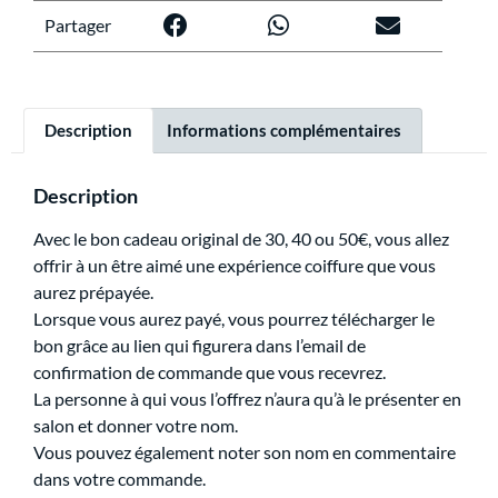
Partager
Description
Informations complémentaires
Description
Avec le bon cadeau original de 30, 40 ou 50€, vous allez
offrir à un être aimé une expérience coiffure que vous
aurez prépayée.
Lorsque vous aurez payé, vous pourrez télécharger le
bon grâce au lien qui figurera dans l’email de
confirmation de commande que vous recevrez.
La personne à qui vous l’offrez n’aura qu’à le présenter en
salon et donner votre nom.
Vous pouvez également noter son nom en commentaire
dans votre commande.