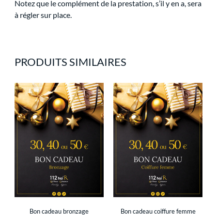
Notez que le complément de la prestation, s’il y en a, sera
à régler sur place.
PRODUITS SIMILAIRES
Bon cadeau bronzage
Bon cadeau coiffure femme